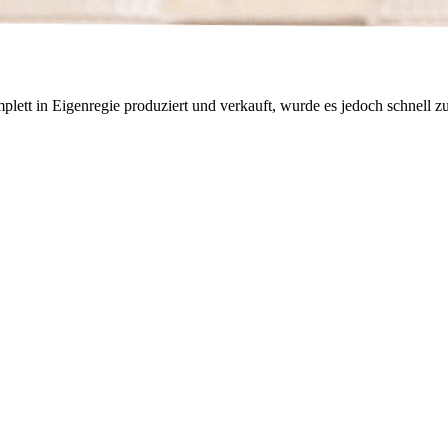
lett in Eigenregie produziert und verkauft, wurde es jedoch schnell 