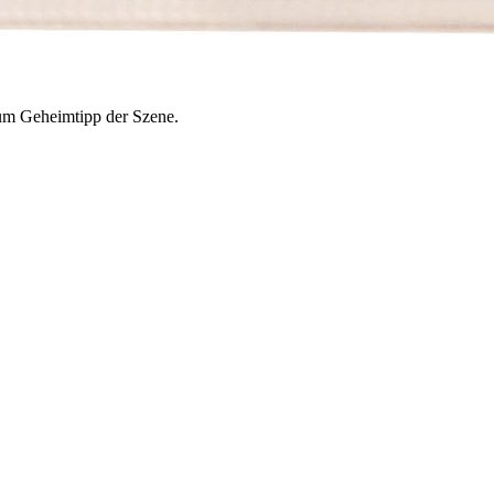
zum Geheimtipp der Szene.