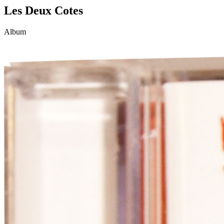
Les Deux Cotes
Album